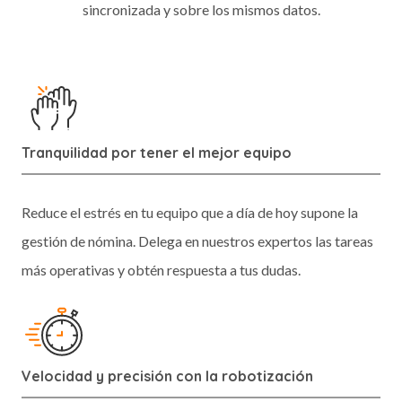
sincronizada y sobre los mismos datos.
Tranquilidad por tener el mejor equipo
Reduce el estrés en tu equipo que a día de hoy supone la
gestión de nómina. Delega en nuestros expertos las tareas
más operativas y obtén respuesta a tus dudas.
Velocidad y precisión con la robotización