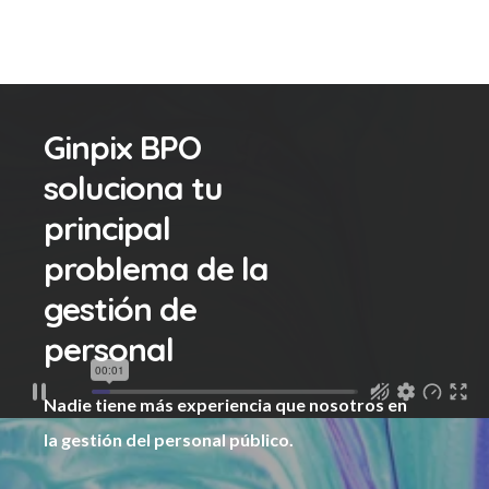
Ginpix BPO
soluciona tu
principal
problema de la
gestión de
personal
Nadie tiene más experiencia que nosotros en
la gestión del personal público.