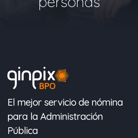
personas
El mejor servicio de nómina
para la Administración
Pública