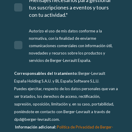
Mensajes necesarios para gestionar
tus suscripciones a eventos y tours
con tu actividad.
*
Autorizo el uso de mis datos conforme a la
normativa, con la finalidad de enviarme
comunicaciones comerciales con información útil,
novedades y recursos sobre los productos y
servicios de Berger-Levrault España.
Corresponsables del tratamiento:
Berger-Levrault
España Holding S.A.U. y BL España Software S.L.U.
Puedes ejercitar, respecto de los datos personales que van a
ser tratados, los derechos de acceso, rectificación,
supresión, oposición, limitación y, en su caso, portabilidad,
poniéndote en contacto con Berger-Levrault a través de
dpd@berger-levrault.com.
Información adicional:
Política de Privacidad de Berger-