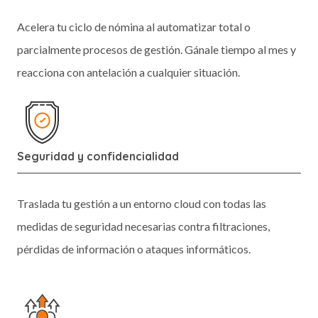
Acelera tu ciclo de nómina al automatizar total o
parcialmente procesos de gestión. Gánale tiempo al mes y
reacciona con antelación a cualquier situación.
Seguridad y confidencialidad
Traslada tu gestión a un entorno cloud con todas las
medidas de seguridad necesarias contra filtraciones,
pérdidas de información o ataques informáticos.