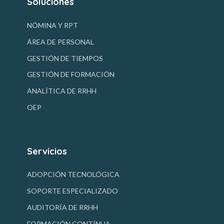
Soluciones
NÓMINA Y RPT
ÁREA DE PERSONAL
GESTIÓN DE TIEMPOS
GESTIÓN DE FORMACIÓN
ANALÍTICA DE RRHH
OEP
Servicios
ADOPCIÓN TECNOLÓGICA
SOPORTE ESPECIALIZADO
AUDITORÍA DE RRHH
FORMACIÓN CONTÍNUA