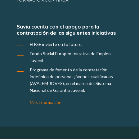
Savia cuenta con el apoyo para la
contratación de las siguientes iniciativas
El FSE invierte en tu futuro.
Fondo Social Europeo Iniciativa de Empleo
Juvenil
Programa de fomento de la contratación
indefinida de personas jóvenes cualificadas
(AVALEM JOVES), en el marco del Sistema
Nacional de Garantía Juvenil.
Más información