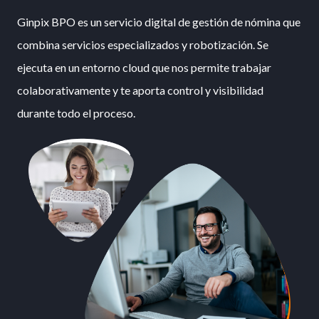
Ginpix BPO es un servicio digital de gestión de nómina que
combina servicios especializados y robotización. Se
ejecuta en un entorno cloud que nos permite trabajar
colaborativamente y te aporta control y visibilidad
durante todo el proceso.