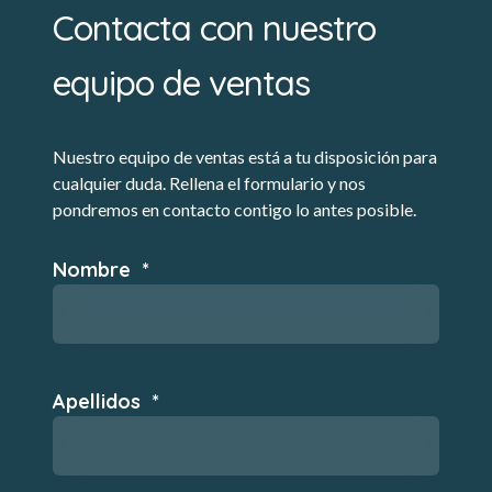
Contacta con nuestro
equipo de ventas
Nuestro equipo de ventas está a tu disposición para
cualquier duda. Rellena el formulario y nos
pondremos en contacto contigo lo antes posible.
Nombre
*
Apellidos
*