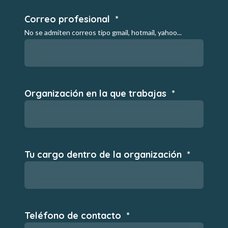
Correo profesional
*
No se admiten correos tipo gmail, hotmail, yahoo...
Organización en la que trabajas
*
Tu cargo dentro de la organización
*
Teléfono de contacto
*