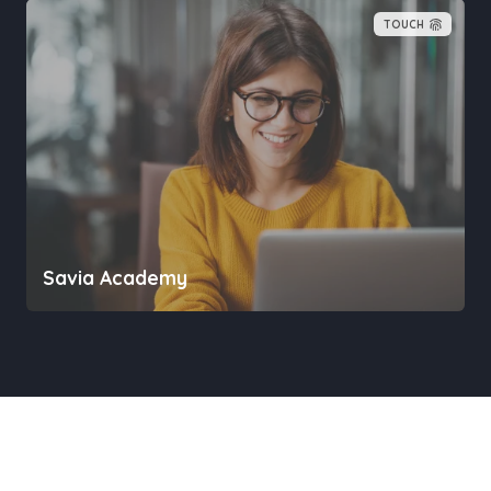
TOUCH
Savia Academy