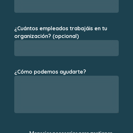
¿Cuántos empleados trabajáis en tu
organización? (opcional)
¿Cómo podemos ayudarte?