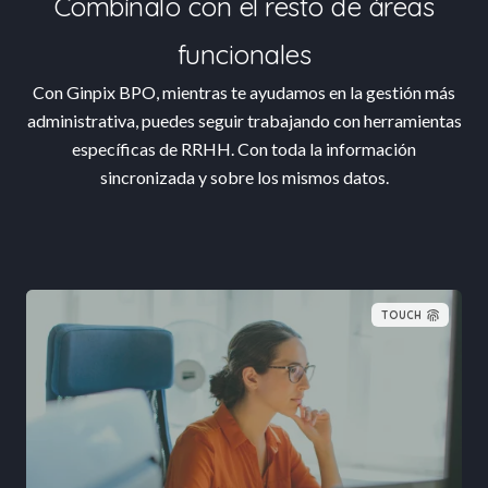
Combínalo con el resto de áreas
funcionales
Con Ginpix BPO, mientras te ayudamos en la gestión más
administrativa, puedes seguir trabajando con herramientas
específicas de RRHH. Con toda la información
sincronizada y sobre los mismos datos.
TOUCH