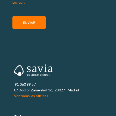
Levrault
91 060 99 57
C/ Doctor Zamenhof 36, 28027 - Madrid
Ver todas las oficinas