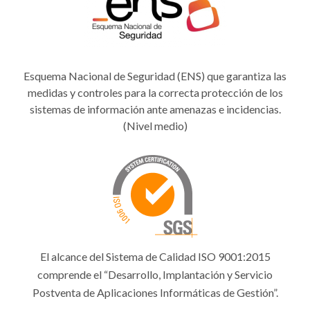
Esquema Nacional de Seguridad (ENS) que garantiza las
medidas y controles para la correcta protección de los
sistemas de información ante amenazas e incidencias.
(Nivel medio)
El alcance del Sistema de Calidad ISO 9001:2015
comprende el “Desarrollo, Implantación y Servicio
Postventa de Aplicaciones Informáticas de Gestión”.