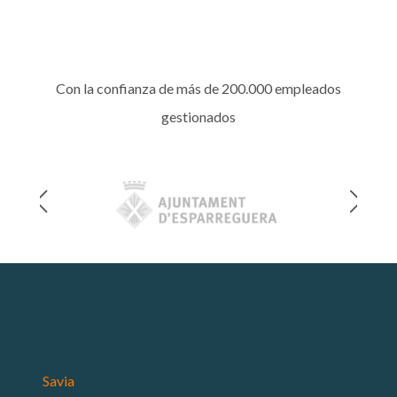
Con la confianza de más de 200.000 empleados
gestionados
Savia