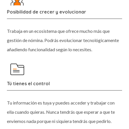
Posibilidad de crecer y evolucionar
Trabaja en un ecosistema que ofrece mucho más que
gestión de nómina. Podrás evolucionar tecnológicamente
añadiendo funcionalidad según lo necesites.
Tú tienes el control
Tu información es tuya y puedes acceder y trabajar con
ella cuando quieras. Nunca tendrás que esperar a que te
enviemos nada porque ni siquiera tendrás que pedirlo.