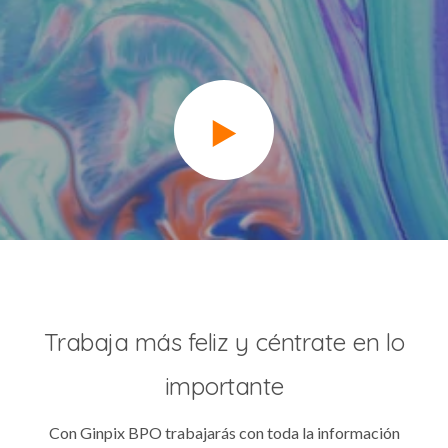
Trabaja más feliz y céntrate en lo
importante
Con Ginpix BPO trabajarás con toda la información