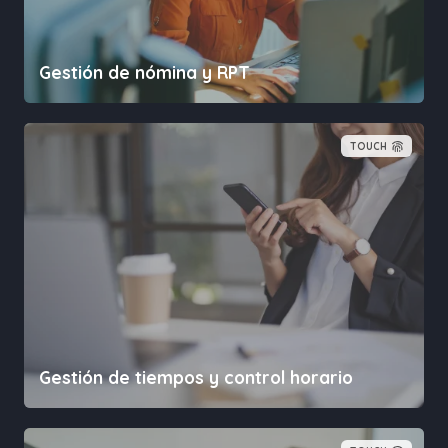
Gestión de nómina y RPT
TOUCH
Gestión de tiempos y control horario