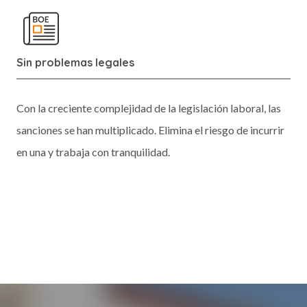
Sin problemas legales
Con la creciente complejidad de la legislación laboral, las
sanciones se han multiplicado. Elimina el riesgo de incurrir
en una y trabaja con tranquilidad.