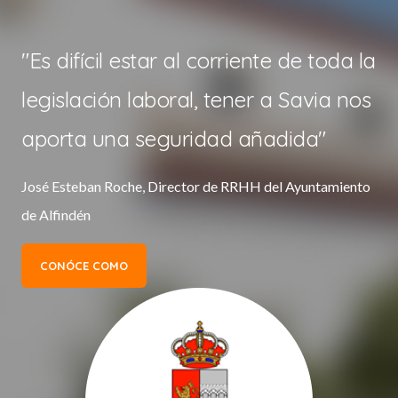
"Es difícil estar al corriente de toda la
legislación laboral, tener a Savia nos
aporta una seguridad añadida"
José Esteban Roche, Director de RRHH del Ayuntamiento
de Alfindén
CONÓCE COMO