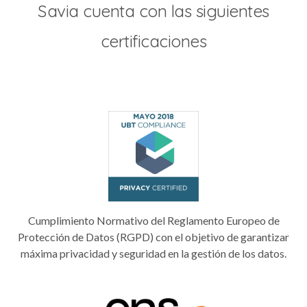
Savia cuenta con las siguientes
certificaciones
Cumplimiento Normativo del Reglamento Europeo de
Protección de Datos (RGPD) con el objetivo de garantizar
máxima privacidad y seguridad en la gestión de los datos.