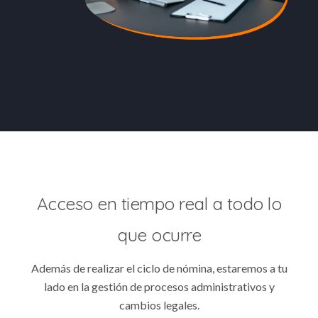
Acceso en tiempo real a todo lo
que ocurre
Además de realizar el ciclo de nómina, estaremos a tu
lado en la gestión de procesos administrativos y
cambios legales.