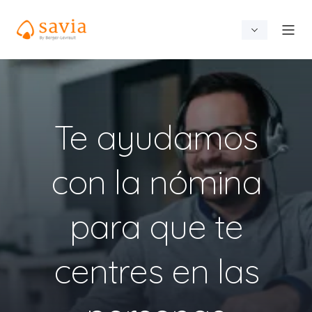
Te ayudamos
con la nómina
para que te
centres en las