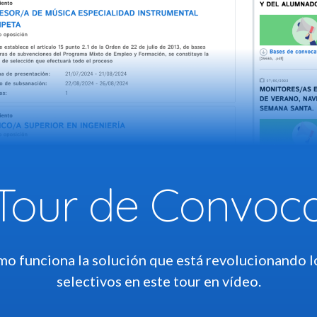
Tour de Convoc
o funciona la solución que está revolucionando l
selectivos en este tour en vídeo.