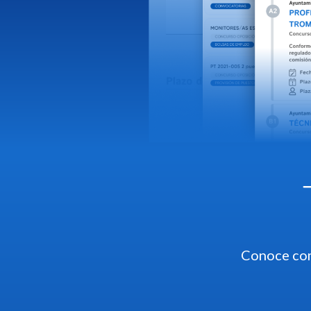
Conoce com