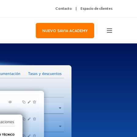
Contacto
Espacio de clientes
NUEVO SAVIA ACADEMY