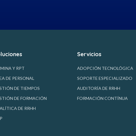
luciones
Servicios
MINA Y RPT
ADOPCIÓN TECNOLÓGICA
EA DE PERSONAL
SOPORTE ESPECIALIZADO
STIÓN DE TIEMPOS
AUDITORÍA DE RRHH
STIÓN DE FORMACIÓN
FORMACIÓN CONTÍNUA
ALÍTICA DE RRHH
P