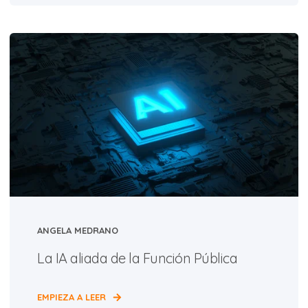
ANGELA MEDRANO
La IA aliada de la Función Pública
EMPIEZA A LEER