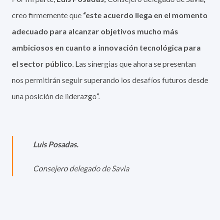
creo firmemente que
“este acuerdo llega en el momento
adecuado para alcanzar objetivos mucho más
ambiciosos en cuanto a innovación tecnológica para
el sector público
. Las sinergias que ahora se presentan
nos permitirán seguir superando los desafíos futuros desde
una posición de liderazgo”.
Luis Posadas.
Consejero delegado de Savia