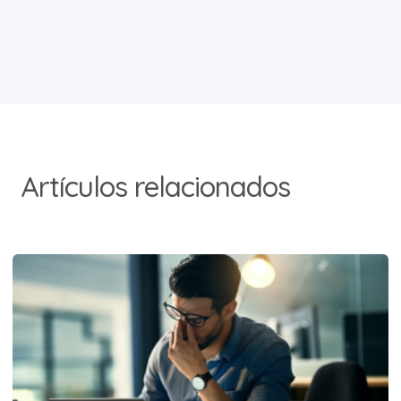
Artículos relacionados