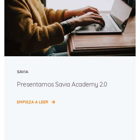
SAVIA
Presentamos Savia Academy 2.0
EMPIEZA A LEER