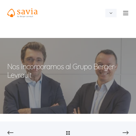
Nos incorporamos al Grupo Berger-
Levrault