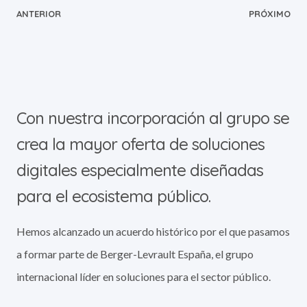
ANTERIOR
PRÓXIMO
Con nuestra incorporación al grupo se
crea la mayor oferta de soluciones
digitales especialmente diseñadas
para el ecosistema público.
Hemos alcanzado un acuerdo histórico por el que pasamos
a formar parte de Berger-Levrault España, el grupo
internacional líder en soluciones para el sector público.