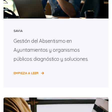
SAVIA
Gestión del Absentismo en
Ayuntamientos y organismos
públicos: diagnóstico y soluciones.
EMPIEZA A LEER