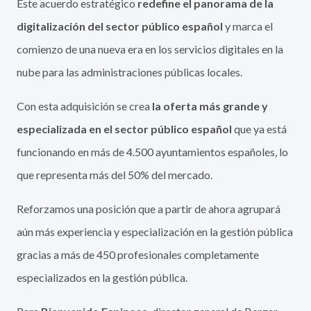
Este acuerdo estratégico
redefine el panorama de la
digitalización del sector público español
y marca el
comienzo de una nueva era
en los servicios digitales en la
nube para las administraciones públicas locales.
Con esta adquisición se crea
la oferta más grande y
especializada en el sector público español
que ya está
funcionando en más de 4.500 ayuntamientos españoles, lo
que representa más del 50% del mercado.
Reforzamos una posición que a partir de ahora agrupará
aún más experiencia y especialización en la gestión pública
gracias a más de 450 profesionales completamente
especializados en la gestión pública.