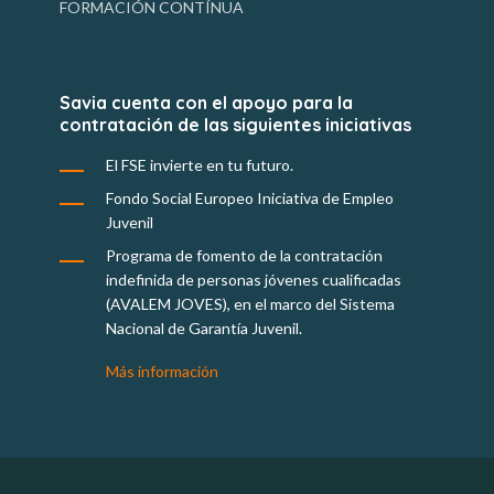
FORMACIÓN CONTÍNUA
Savia cuenta con el apoyo para la
contratación de las siguientes iniciativas
El FSE invierte en tu futuro.
Fondo Social Europeo Iniciativa de Empleo
Juvenil
Programa de fomento de la contratación
indefinida de personas jóvenes cualificadas
(AVALEM JOVES), en el marco del Sistema
Nacional de Garantía Juvenil.
Más información