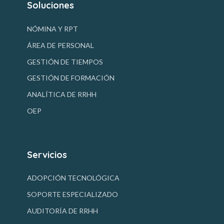
Soluciones
NÓMINA Y RPT
ÁREA DE PERSONAL
GESTIÓN DE TIEMPOS
GESTIÓN DE FORMACIÓN
ANALÍTICA DE RRHH
OEP
Servicios
ADOPCIÓN TECNOLÓGICA
SOPORTE ESPECIALIZADO
AUDITORÍA DE RRHH