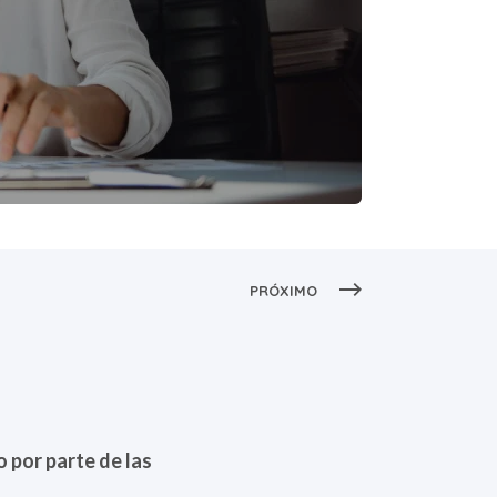
PRÓXIMO
 por parte de las