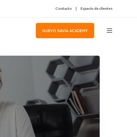
Contacto
Espacio de clientes
NUEVO SAVIA ACADEMY