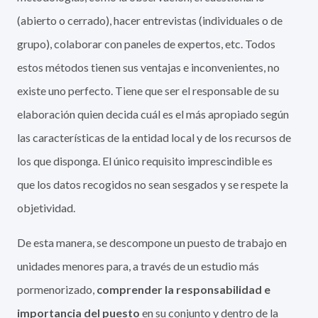
(abierto o cerrado), hacer entrevistas (individuales o de
grupo), colaborar con paneles de expertos, etc. Todos
estos métodos tienen sus ventajas e inconvenientes, no
existe uno perfecto. Tiene que ser el responsable de su
elaboración quien decida cuál es el más apropiado según
las características de la entidad local y de los recursos de
los que disponga. El único requisito imprescindible es
que los datos recogidos no sean sesgados y se respete la
objetividad.
De esta manera, se descompone un puesto de trabajo en
unidades menores para, a través de un estudio más
pormenorizado,
comprender la responsabilidad e
importancia del puesto
en su conjunto y dentro de la