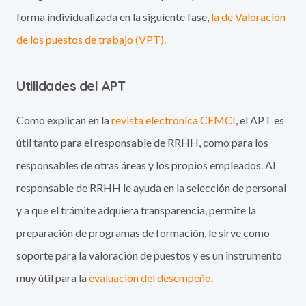
forma individualizada en la siguiente fase,
la de Valoración
de los puestos de trabajo (VPT).
Utilidades del APT
Como explican en la
revista electrónica CEMCI
, el APT es
útil tanto para el responsable de RRHH, como para los
responsables de otras áreas y los propios empleados. Al
responsable de RRHH le ayuda en la selección de personal
y a que el trámite adquiera transparencia, permite la
preparación de programas de formación, le sirve como
soporte para la valoración de puestos y es un instrumento
muy útil para la
evaluación del desempeño
.