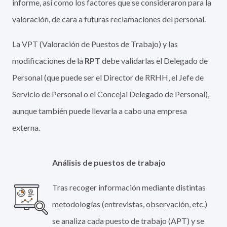
informe, así como los factores que se consideraron para la
valoración, de cara a futuras reclamaciones del personal.
La VPT (Valoración de Puestos de Trabajo) y las
modificaciones de la
RPT
debe validarlas el Delegado de
Personal (que puede ser el Director de RRHH, el Jefe de
Servicio de Personal o el Concejal Delegado de Personal),
aunque también puede llevarla a cabo una empresa
externa.
Análisis de puestos de trabajo
Tras recoger información mediante distintas
metodologías (entrevistas, observación, etc.)
se analiza cada puesto de trabajo (APT) y se