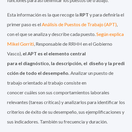
funciones para así delimitar los puestos de trabajo.
Esta información es la que recoge la
RPT
y para definirla el
primer paso es el
Análisis de Puestos de Trabajo (APT)
,
con el que se analiza y describe cada puesto.
Según explica
Mikel Gorriti
, Responsable de RRHH en el Gobierno
Vasco),
el APT es el elemento central
para el diagnóstico, la descripción, el diseño y la predi
cción de todo el desempeño.
Analizar un puesto de
trabajo orientado al trabajo consiste en
conocer cuáles son sus comportamientos laborales
relevantes (tareas críticas) y analizarlos para identificar los
criterios de éxito de su desempeño, sus ejemplificaciones y
sus indicadores. También su frecuencia y duración.