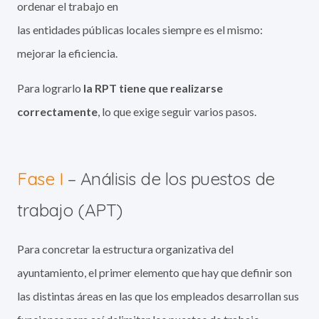
ordenar el trabajo en
las entidades públicas locales siempre es el mismo:
mejorar la eficiencia.
Para lograrlo
la RPT tiene que realizarse
correctamente
, lo que exige seguir varios pasos.
Fase I
– Análisis de los puestos de
trabajo (APT)
Para concretar la estructura organizativa del
ayuntamiento, el primer elemento que hay que definir son
las distintas áreas en las que los empleados desarrollan sus