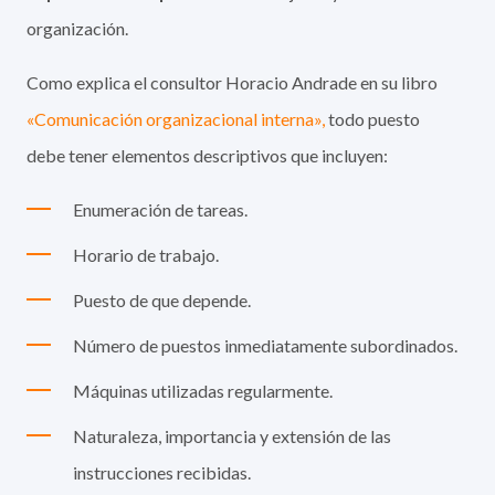
organización.
Como explica el consultor Horacio Andrade en su libro
«Comunicación organizacional interna»,
todo puesto
debe tener elementos descriptivos que incluyen:
Enumeración de tareas.
Horario de trabajo.
Puesto de que depende.
Número de puestos inmediatamente subordinados.
Máquinas utilizadas regularmente.
Naturaleza, importancia y extensión de las
instrucciones recibidas.