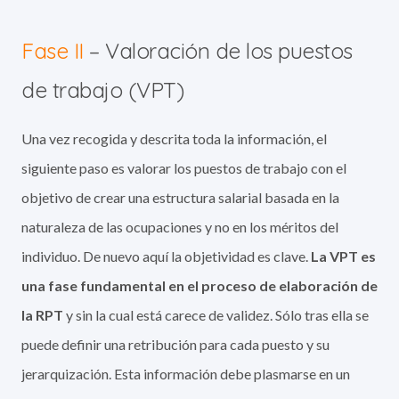
Fase II
– Valoración de los puestos
de trabajo (VPT)
Una vez recogida y descrita toda la información, el
siguiente paso es valorar los puestos de trabajo con el
objetivo de crear una estructura salarial basada en la
naturaleza de las ocupaciones y no en los méritos del
individuo. De nuevo aquí la objetividad es clave.
La VPT es
una fase fundamental en el proceso de elaboración de
la RPT
y sin la cual está carece de validez. Sólo tras ella se
puede definir una retribución para cada puesto y su
jerarquización. Esta información debe plasmarse en un