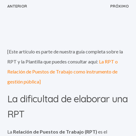
ANTERIOR
PRÓXIMO
[Este artículo es parte de nuestra guía completa sobre la
RPT y la Plantilla que puedes consultar aquí:
La RPT o
Relación de Puestos de Trabajo como instrumento de
gestión pública]
La dificultad de elaborar una
RPT
La
Relación de Puestos de Trabajo (RPT)
es el