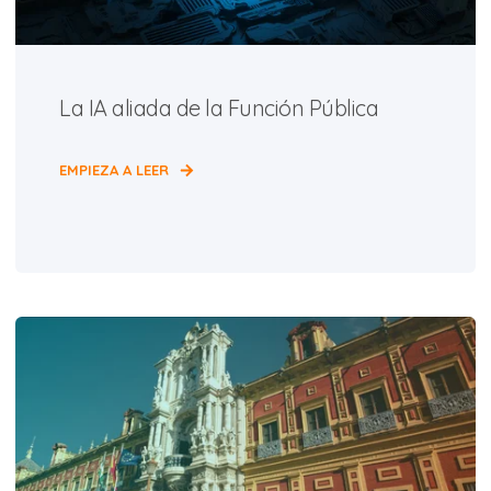
La IA aliada de la Función Pública
EMPIEZA A LEER