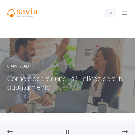
8 MIN READ
Cómo elaborar una RPT eficaz para tu
ayuntamiento