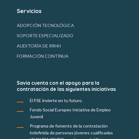
Servicios
ADOPCIÓN TECNOLÓGICA
SOPORTE ESPECIALIZADO
AUDITORÍA DE RRHH
FORMACIÓN CONTÍNUA
Savia cuenta con el apoyo para la
contratación de las siguientes iniciativas
El FSE invierte en tu futuro.
Fondo Social Europeo Iniciativa de Empleo
Juvenil
Programa de fomento de la contratación
indefinida de personas jóvenes cualificadas