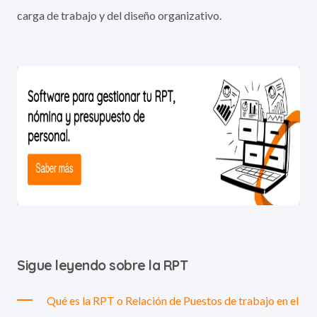
carga de trabajo y del diseño organizativo.
Sigue leyendo sobre la RPT
Qué es la RPT o Relación de Puestos de trabajo en el