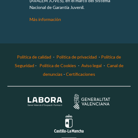
(AVALEM JOVES), en el marco del Sistema
Nacional de Garantía Juvenil.
Más información
Política de calidad
-
Política de privacidad
-
Política de
Seguridad
-
Política de Cookies
-
Aviso legal
-
Canal de
denuncias
-
Certificaciones