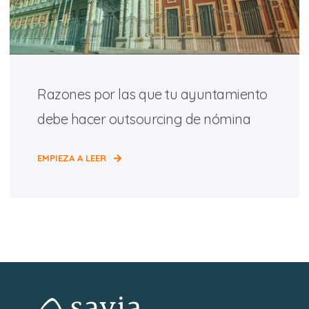
Razones por las que tu ayuntamiento
debe hacer outsourcing de nómina
EMPIEZA A LEER