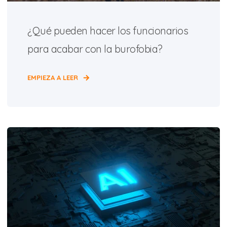
¿Qué pueden hacer los funcionarios
para acabar con la burofobia?
EMPIEZA A LEER