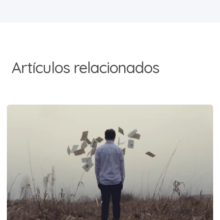
Artículos relacionados