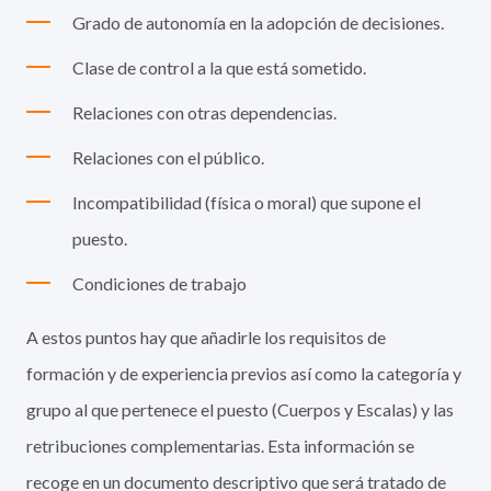
Grado de autonomía en la adopción de decisiones.
Clase de control a la que está sometido.
Relaciones con otras dependencias.
Relaciones con el público.
Incompatibilidad (física o moral) que supone el
puesto.
Condiciones de trabajo
A estos puntos hay que añadirle los requisitos de
formación y de experiencia previos así como la categoría y
grupo al que pertenece el puesto (Cuerpos y Escalas) y las
retribuciones complementarias. Esta información se
recoge en un documento descriptivo que será tratado de