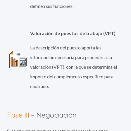
definen sus funciones.
Valoración de puestos de trabajo (VPT)
La descripción del puesto aporta las
información necesaria para proceder a su
valoración (VPT), con la que se determina el
importe del complemento específico para
cada uno.
Fase III
– Negociación
Si se aprueban las nuevas retribuciones y funciones