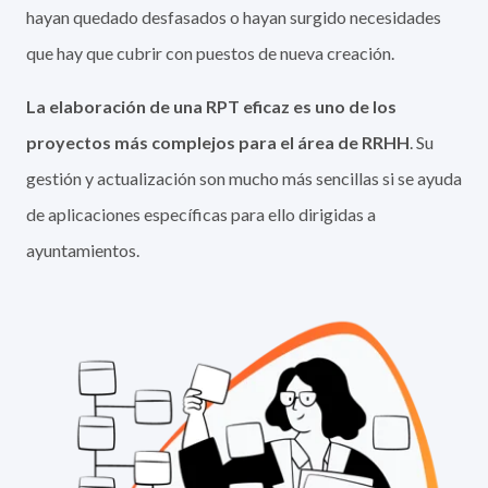
hayan quedado desfasados o hayan surgido necesidades
que hay que cubrir con puestos de nueva creación.
La elaboración de una RPT eficaz es uno de los
proyectos más complejos para el área de RRHH
. Su
gestión y actualización son mucho más sencillas si se ayuda
de aplicaciones específicas para ello dirigidas a
ayuntamientos.