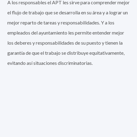
A los responsables el APT les sirve para comprender mejor
el flujo de trabajo que se desarrolla en su área y a lograr un
mejor reparto de tareas y responsabilidades. Y a los
empleados del ayuntamiento les permite entender mejor
los deberes y responsabilidades de su puesto y tienen la
garantía de que el trabajo se distribuye equitativamente,
evitando así situaciones discriminatorias.