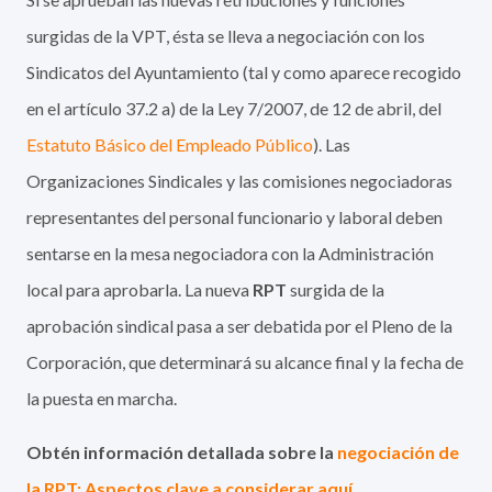
surgidas de la VPT, ésta se lleva a negociación con los
Sindicatos del Ayuntamiento (tal y como aparece recogido
en el artículo 37.2 a) de la Ley 7/2007, de 12 de abril, del
Estatuto Básico del Empleado Público
). Las
Organizaciones Sindicales y las comisiones negociadoras
representantes del personal funcionario y laboral deben
sentarse en la mesa negociadora con la Administración
local para aprobarla. La nueva
RPT
surgida de la
aprobación sindical pasa a ser debatida por el Pleno de la
Corporación, que determinará su alcance final y la fecha de
la puesta en marcha.
Obtén información detallada sobre la
negociación de
la RPT: Aspectos clave a considerar aquí.