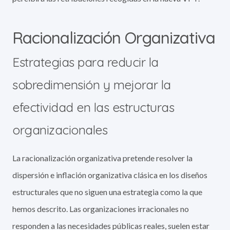
Racionalización Organizativa
Estrategias para reducir la
sobredimensión y mejorar la
efectividad en las estructuras
organizacionales
La racionalización organizativa pretende resolver la
dispersión e inflación organizativa clásica en los diseños
estructurales que no siguen una estrategia como la que
hemos descrito. Las organizaciones irracionales no
responden a las necesidades públicas reales, suelen estar