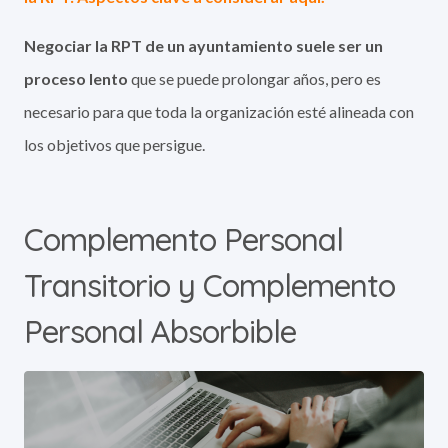
Negociar la RPT de un ayuntamiento suele ser un
proceso lento
que se puede prolongar años, pero es
necesario para que toda la organización esté alineada con
los objetivos que persigue.
Complemento Personal
Transitorio y Complemento
Personal Absorbible