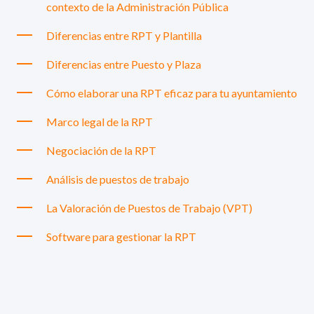
contexto de la Administración Pública
Diferencias entre RPT y Plantilla
Diferencias entre Puesto y Plaza
Cómo elaborar una RPT eficaz para tu ayuntamiento
Marco legal de la RPT
Negociación de la RPT
Análisis de puestos de trabajo
La Valoración de Puestos de Trabajo (VPT)
Software para gestionar la RPT