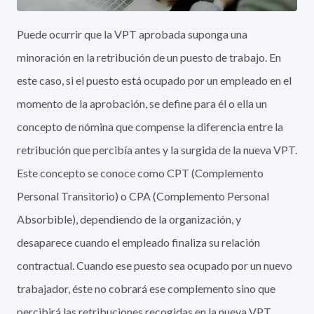
Puede ocurrir que la VPT aprobada suponga una
minoración en la retribución de un puesto de trabajo. En
este caso, si el puesto está ocupado por un empleado en el
momento de la aprobación, se define para él o ella un
concepto de nómina que compense la diferencia entre la
retribución que percibía antes y la surgida de la nueva VPT.
Este concepto se conoce como CPT (Complemento
Personal Transitorio) o CPA (Complemento Personal
Absorbible), dependiendo de la organización, y
desaparece cuando el empleado finaliza su relación
contractual. Cuando ese puesto sea ocupado por un nuevo
trabajador, éste no cobrará ese complemento sino que
percibirá las retribuciones recogidas en la nueva VPT.