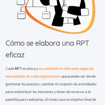
Cómo se elabora una RPT
eficaz
Cada
RPT
es única y
su contenido es diferente según las
necesidades de cada organización,
que pueden ser desde
gestionar los puestos, cambiar el conjunto de actividades
para redistribuir las funciones y dotar de recursos a la
plantilla para realizarlas. En todo caso el objetivo final de