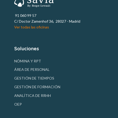
91 060 99 57
C/ Doctor Zamenhof 36, 28027 - Madrid
Ver todas las oficinas
Soluciones
NÓMINA Y RPT
ÁREA DE PERSONAL
GESTIÓN DE TIEMPOS
GESTIÓN DE FORMACIÓN
ANALÍTICA DE RRHH
OEP