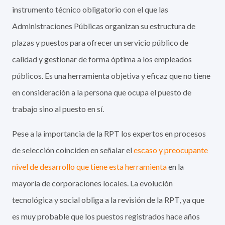
instrumento técnico obligatorio con el que las
Administraciones Públicas organizan su estructura de
plazas y puestos para ofrecer un servicio público de
calidad y gestionar de forma óptima a los empleados
públicos. Es una herramienta objetiva y eficaz que no tiene
en consideración a la persona que ocupa el puesto de
trabajo sino al puesto en sí.
Pese a la importancia de la RPT los expertos en procesos
de selección coinciden en señalar el
escaso y preocupante
nivel de desarrollo que tiene esta herramienta
en la
mayoría de corporaciones locales. La evolución
tecnológica y social obliga a la revisión de la RPT, ya que
es muy probable que los puestos registrados hace años